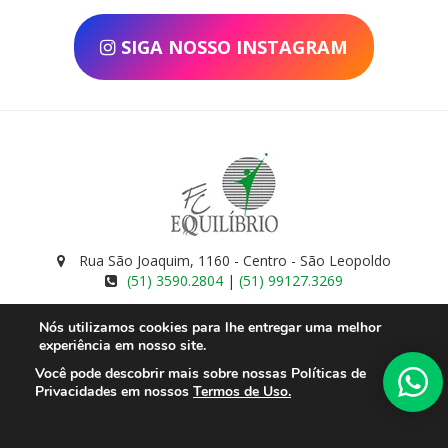
SIGA NOSSO INSTAGRAM
Rua São Joaquim, 1160 - Centro - São Leopoldo
(51) 3590.2804
|
(51) 99127.3269
Nós utilizamos cookies para lhe entregar uma melhor
experiência em nosso site.
INSTAGRAM
Você pode descobrir mais sobre nossas Políticas de
Privacidades em nossos
Te
rmos de Uso
.