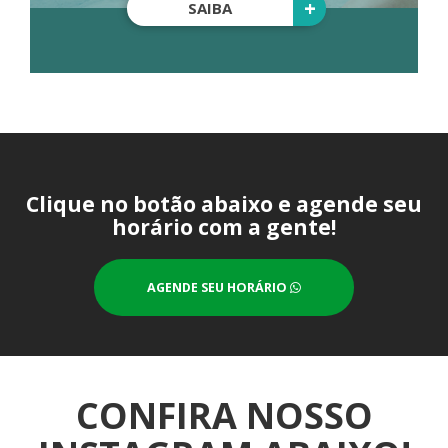
+
SAIBA
Clique no botão abaixo e agende seu
horário com a gente!
AGENDE SEU HORÁRIO
CONFIRA NOSSO