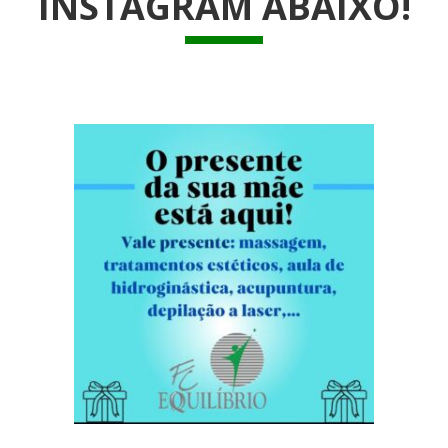
INSTAGRAM ABAIXO!