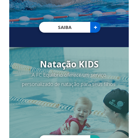
+
SAIBA
Natação KIDS
A FC Equilíbrio oferece um serviço
personalizado de natação para seus filhos.